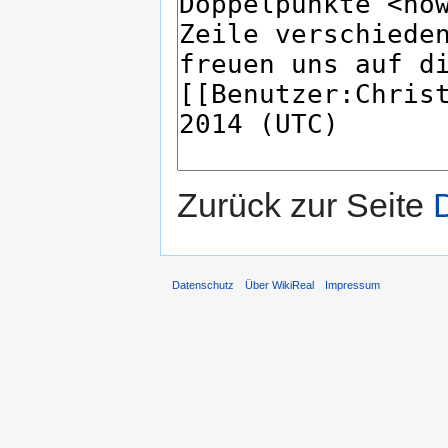
Zurück zur Seite
Datenschutz
Über WikiReal
Impressum