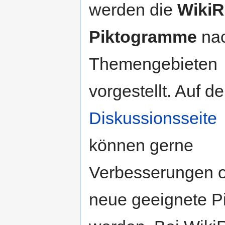
werden die
WikiR
Piktogramme
na
Themengebieten
vorgestellt. Auf de
Diskussionsseite
können gerne
Verbesserungen 
neue geeignete P