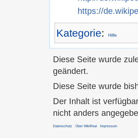
https://de.wiki
Kategorie
:
Hilfe
Diese Seite wurde zul
geändert.
Diese Seite wurde bis
Der Inhalt ist verfügba
nicht anders angegebe
Datenschutz
Über WikiReal
Impressum