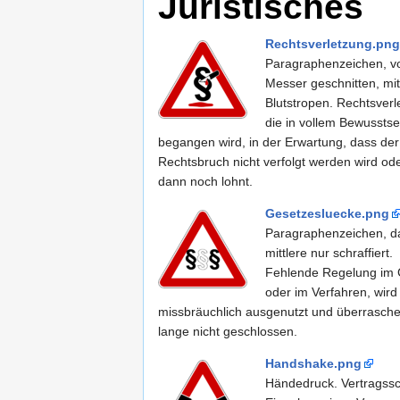
Juristisches
Rechtsverletzung.png
Paragraphenzeichen, v
Messer geschnitten, mit
Blutstropen. Rechtsverl
die in vollem Bewusstse
begangen wird, in der Erwartung, dass der
Rechtsbruch nicht verfolgt werden wird ode
dann noch lohnt.
Gesetzesluecke.png
Paragraphenzeichen, d
mittlere nur schraffiert.
Fehlende Regelung im 
oder im Verfahren, wird
missbräuchlich ausgenutzt und überrasch
lange nicht geschlossen.
Handshake.png
Händedruck. Vertragssc