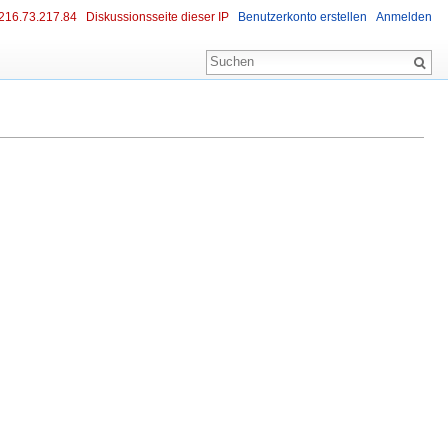
216.73.217.84
Diskussionsseite dieser IP
Benutzerkonto erstellen
Anmelden