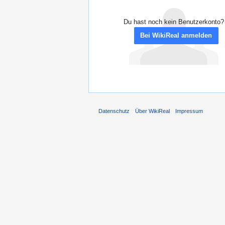
Du hast noch kein Benutzerkonto?
Bei WikiReal anmelden
Datenschutz
Über WikiReal
Impressum