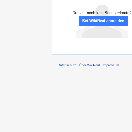
Du hast noch kein Benutzerkonto?
Bei WikiReal anmelden
Datenschutz
Über WikiReal
Impressum