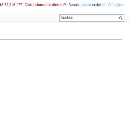
16.73.216.177
Diskussionsseite dieser IP
Benutzerkonto erstellen
Anmelden