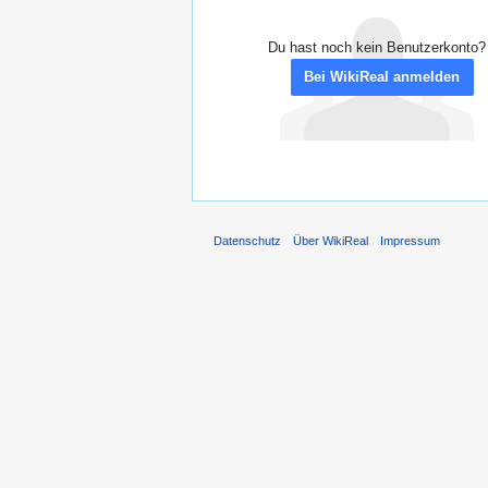
Du hast noch kein Benutzerkonto?
Bei WikiReal anmelden
Datenschutz
Über WikiReal
Impressum