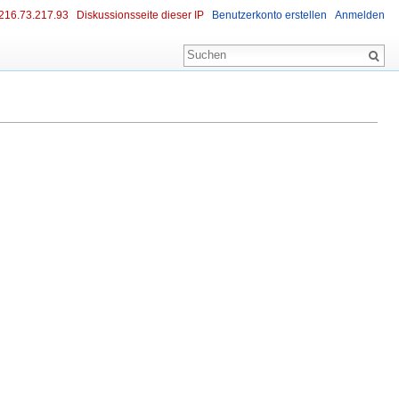
216.73.217.93
Diskussionsseite dieser IP
Benutzerkonto erstellen
Anmelden