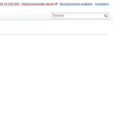
16.73.216.202
Diskussionsseite dieser IP
Benutzerkonto erstellen
Anmelden