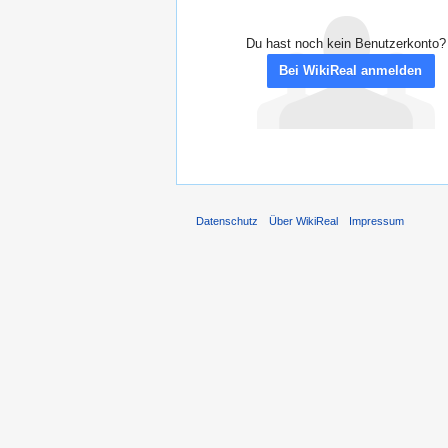
Du hast noch kein Benutzerkonto?
Bei WikiReal anmelden
Datenschutz
Über WikiReal
Impressum