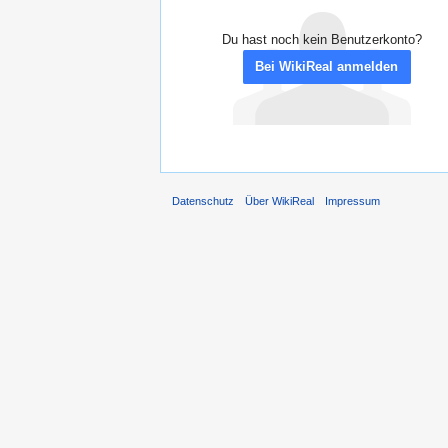
Du hast noch kein Benutzerkonto?
Bei WikiReal anmelden
Datenschutz
Über WikiReal
Impressum