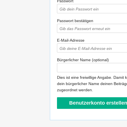
Passwort
Passwort bestätigen
E-Mail-Adresse
Bürgerlicher Name (optional)
Dies ist eine freiwillige Angabe. Damit 
dein bürgerlicher Name deinen Beiträ
zugeordnet werden.