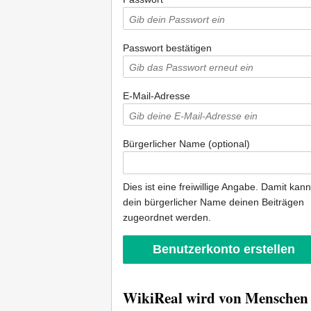
Passwort bestätigen
E-Mail-Adresse
Bürgerlicher Name (optional)
Dies ist eine freiwillige Angabe. Damit kann
dein bürgerlicher Name deinen Beiträgen
zugeordnet werden.
WikiReal wird von Menschen w