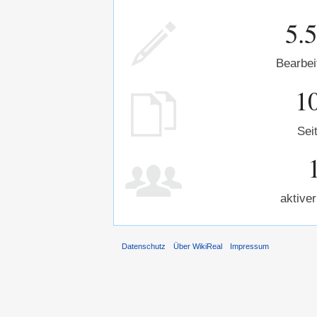
5.
Bearbei
1
Sei
aktiver
Datenschutz
Über WikiReal
Impressum