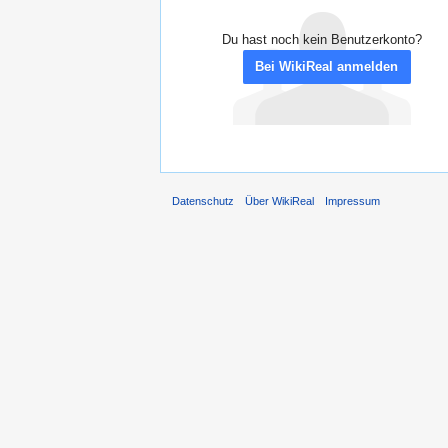
Du hast noch kein Benutzerkonto?
Bei WikiReal anmelden
Datenschutz
Über WikiReal
Impressum