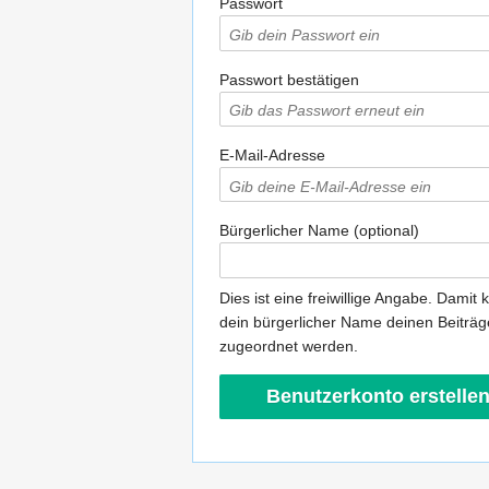
Passwort
Passwort bestätigen
E-Mail-Adresse
Bürgerlicher Name (optional)
Dies ist eine freiwillige Angabe. Damit 
dein bürgerlicher Name deinen Beiträ
zugeordnet werden.