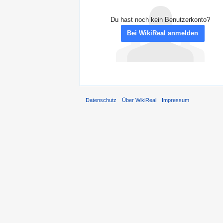
Du hast noch kein Benutzerkonto?
Bei WikiReal anmelden
Datenschutz
Über WikiReal
Impressum