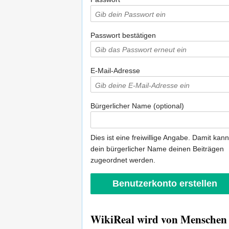
Passwort bestätigen
E-Mail-Adresse
Bürgerlicher Name (optional)
Dies ist eine freiwillige Angabe. Damit kann
dein bürgerlicher Name deinen Beiträgen
zugeordnet werden.
WikiReal wird von Menschen w