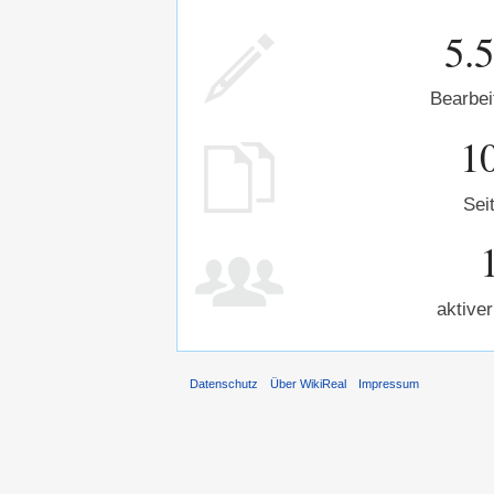
5.
Bearbei
1
Sei
aktiver
Datenschutz
Über WikiReal
Impressum