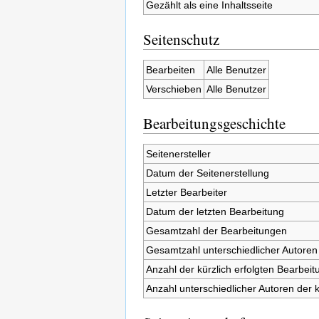
Gezählt als eine Inhaltsseite
Seitenschutz
Bearbeiten
Alle Benutzer
Verschieben
Alle Benutzer
Bearbeitungsgeschichte
Seitenersteller
Datum der Seitenerstellung
Letzter Bearbeiter
Datum der letzten Bearbeitung
Gesamtzahl der Bearbeitungen
Gesamtzahl unterschiedlicher Autoren
Anzahl der kürzlich erfolgten Bearbeit
Anzahl unterschiedlicher Autoren der 