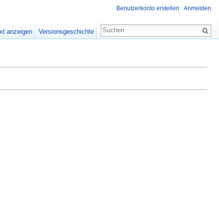
Benutzerkonto erstellen
Anmelden
xt anzeigen
Versionsgeschichte