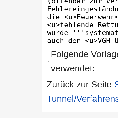
Folgende Vorlage
verwendet:
Zurück zur Seite
Tunnel/Verfahren