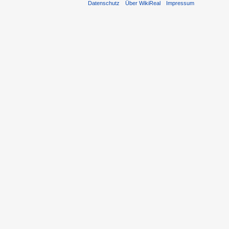
Datenschutz
Über WikiReal
Impressum