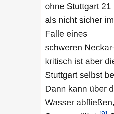
ohne Stuttgart 21
als nicht sicher im
Falle eines
schweren Neckar
kritisch ist aber 
Stuttgart selbst b
Dann kann über d
Wasser abfließen
[9]