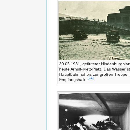
30.05.1931, gefluteter Hindenburgplat
heute Arnulf-Klett-Platz. Das Wasser s
Hauptbahnhof bis zur großen Treppe i
[24]
Empfangshalle.