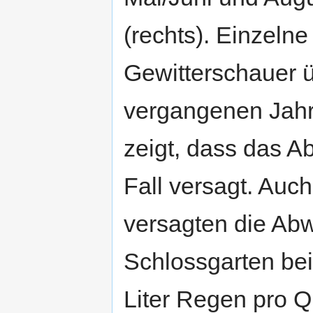
(rechts). Einzelne
Gewitterschauer ü
vergangenen Jahre
zeigt, dass das 
Fall versagt. Auch
versagten die Ab
Schlossgarten bei
Liter Regen pro Q