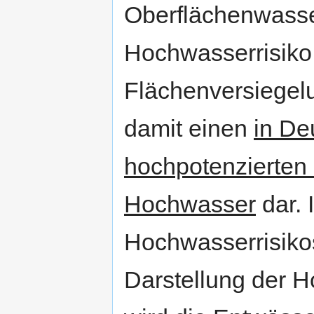
Oberflächenwasse
Hochwasserrisiko
Flächenversiegelun
damit einen
in De
hochpotenzierten 
Hochwasser
dar. 
Hochwasserrisiko
Darstellung der 