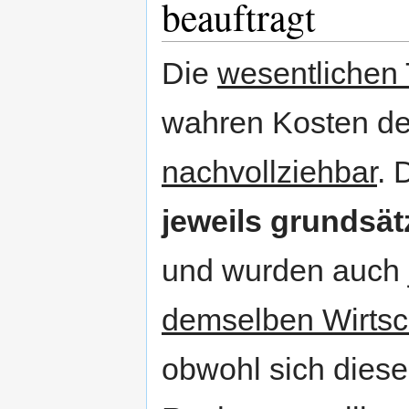
beauftragt
Die
wesentlichen
wahren Kosten des
nachvollziehbar
. 
jeweils grundsät
und wurden auch 
demselben Wirtsch
obwohl sich diese