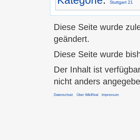
Kategorie
:
Stuttgart 21
Diese Seite wurde zul
geändert.
Diese Seite wurde bis
Der Inhalt ist verfügba
nicht anders angegebe
Datenschutz
Über WikiReal
Impressum