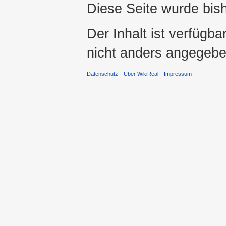
Diese Seite wurde bis
Der Inhalt ist verfügba
nicht anders angegebe
Datenschutz
Über WikiReal
Impressum