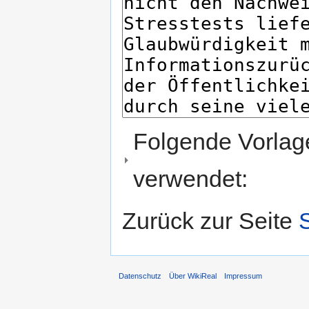
Folgende Vorlage
verwendet:
Zurück zur Seite
S
Datenschutz
Über WikiReal
Impressum