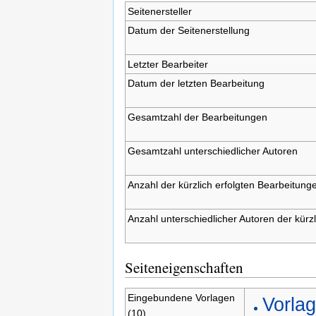
Seitenersteller
Datum der Seitenerstellung
Letzter Bearbeiter
Datum der letzten Bearbeitung
Gesamtzahl der Bearbeitungen
Gesamtzahl unterschiedlicher Autoren
Anzahl der kürzlich erfolgten Bearbeitunge
Anzahl unterschiedlicher Autoren der kürz
Seiteneigenschaften
Eingebundene Vorlagen
Vorlag
(10)