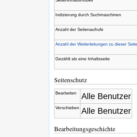
Indizierung durch Suchmaschinen
Anzahl der Seitenaufrufe
Anzahl der Weiterleitungen zu dieser Seit
Gezählt als eine Inhaltsseite
Seitenschutz
Bearbeiten
Alle Benutzer
Verschieben
Alle Benutzer
Bearbeitungsgeschichte