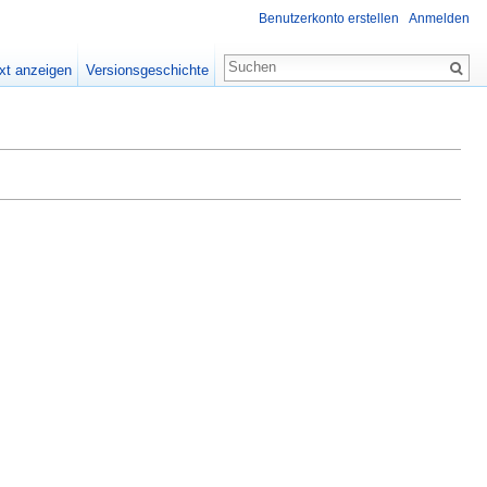
Benutzerkonto erstellen
Anmelden
xt anzeigen
Versionsgeschichte