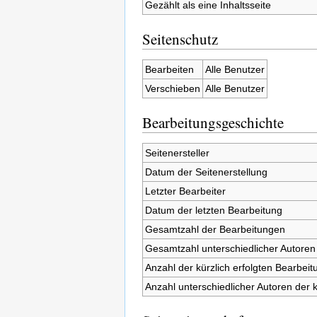
Gezählt als eine Inhaltsseite
Seitenschutz
Bearbeiten
Alle Benutzer
Verschieben
Alle Benutzer
Bearbeitungsgeschichte
Seitenersteller
Datum der Seitenerstellung
Letzter Bearbeiter
Datum der letzten Bearbeitung
Gesamtzahl der Bearbeitungen
Gesamtzahl unterschiedlicher Autoren
Anzahl der kürzlich erfolgten Bearbeit
Anzahl unterschiedlicher Autoren der 