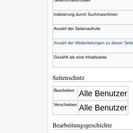
Indizierung durch Suchmaschinen
Anzahl der Seitenaufrufe
Anzahl der Weiterleitungen zu dieser Seit
Gezählt als eine Inhaltsseite
Seitenschutz
Bearbeiten
Alle Benutzer
Verschieben
Alle Benutzer
Bearbeitungsgeschichte