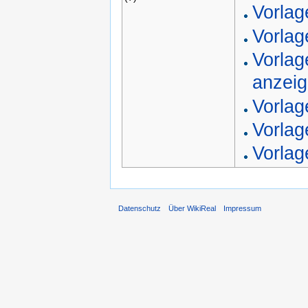
Vorlag
Vorlag
Vorlag
anzei
Vorlag
Vorlag
Vorlag
Datenschutz
Über WikiReal
Impressum