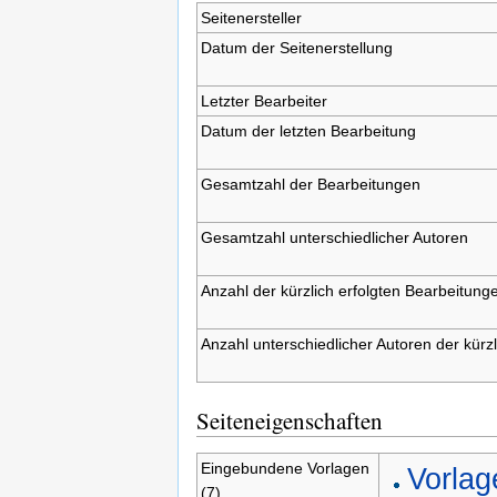
Seitenersteller
Datum der Seitenerstellung
Letzter Bearbeiter
Datum der letzten Bearbeitung
Gesamtzahl der Bearbeitungen
Gesamtzahl unterschiedlicher Autoren
Anzahl der kürzlich erfolgten Bearbeitunge
Anzahl unterschiedlicher Autoren der kürz
Seiteneigenschaften
Eingebundene Vorlagen
Vorlag
(7)