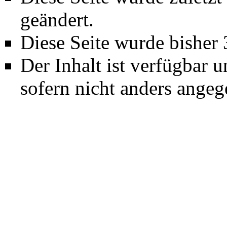
geändert.
Diese Seite wurde bisher
Der Inhalt ist verfügbar u
sofern nicht anders angeg