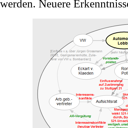
werden. Neuere Erkenntniss