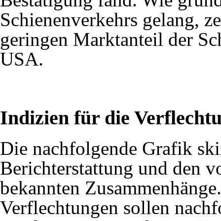
Schienenverkehrs gelang, z
geringen Marktanteil
der Sc
USA.
Indizien für die Verflecht
Die nachfolgende Grafik skiz
Berichterstattung und den 
bekannten Zusammenhänge. 
Verflechtungen sollen nachf