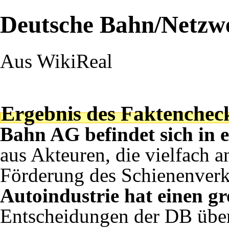
Deutsche Bahn/Netzw
Aus WikiReal
Ergebnis des Faktenchec
Bahn AG befindet sich in
aus Akteuren, die vielfach an
Förderung des Schienenverk
Autoindustrie hat einen gr
Entscheidungen der DB über