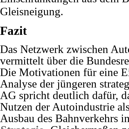
Gleisneigung
.
Fazit
Das Netzwerk zwischen Auto
vermittelt über die Bundesre
Die Motivationen für eine 
Analyse der jüngeren strat
AG spricht deutlich dafür,
Nutzen der Autoindustrie a
Ausbau des Bahnverkehrs in