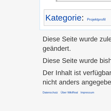
Kategorie
:
Projektprofil
Diese Seite wurde zul
geändert.
Diese Seite wurde bis
Der Inhalt ist verfügba
nicht anders angegebe
Datenschutz
Über WikiReal
Impressum