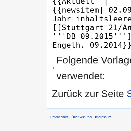
Folgende Vorlage
verwendet:
Zurück zur Seite
Datenschutz
Über WikiReal
Impressum