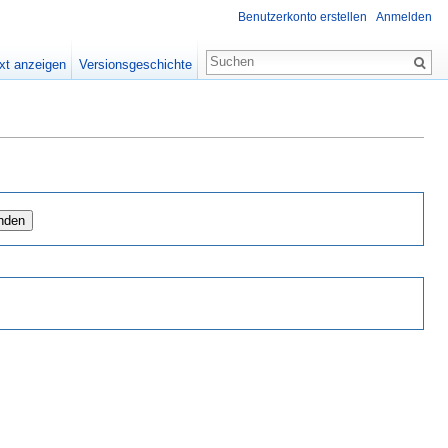
Benutzerkonto erstellen
Anmelden
xt anzeigen
Versionsgeschichte