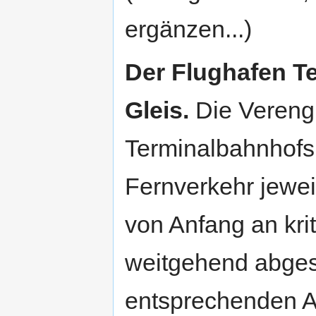
ergänzen...)
Der Flughafen Te
Gleis.
Die Vereng
Terminalbahnhofs 
Fernverkehr jewei
von Anfang an krit
weitgehend abge
entsprechenden Ab