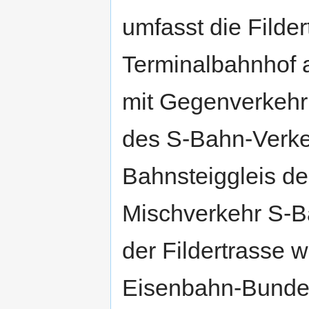
umfasst die Filde
Terminalbahnhof 
mit Gegenverkehr
des S-Bahn-Verke
Bahnsteiggleis de
Mischverkehr S-B
der Fildertrasse
Eisenbahn-Bunde