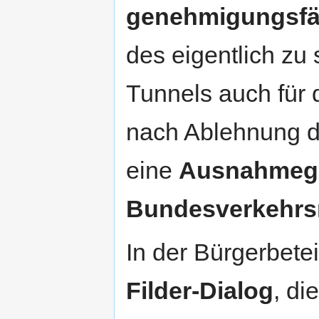
genehmigungsfä
des eigentlich zu
Tunnels auch für 
nach Ablehnung d
eine
Ausnahmeg
Bundesverkehrs
In der Bürgerbete
Filder-Dialog
, di