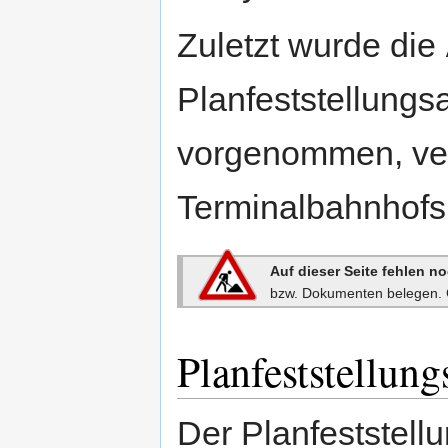
Zuletzt wurde die
Planfeststellungs
vorgenommen, ve
Terminalbahnhofs
Auf dieser Seite fehlen no
bzw. Dokumenten belegen. 
Planfeststellung
Der Planfeststell