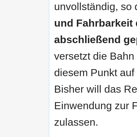
unvollständig, so
und Fahrbarkeit 
abschließend ge
versetzt die Bahn
diesem Punkt auf
Bisher will das R
Einwendung zur F
zulassen.