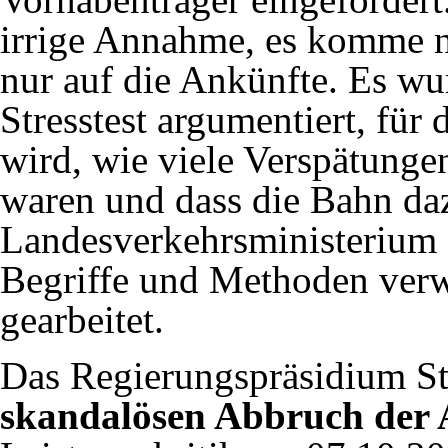
irrige Annahme, es komme ni
nur auf die Ankünfte. Es wu
Stresstest argumentiert, für
wird, wie viele Verspätunge
waren und dass die Bahn da
Landesverkehrsministerium f
Begriffe und Methoden verw
gearbeitet.
Das Regierungspräsidium Stu
skandalösen Abbruch der