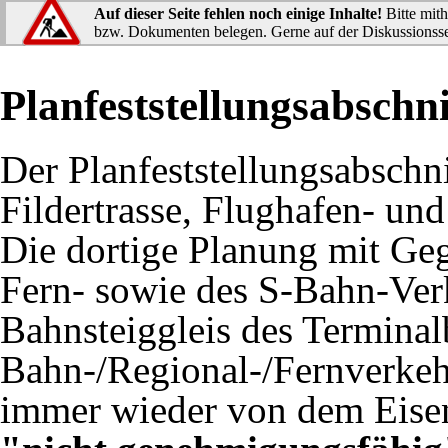
Auf dieser Seite fehlen noch einige Inhalte!
Bitte mith
bzw. Dokumenten belegen. Gerne auf der
Diskussionsse
Planfeststellungsabschni
Der Planfeststellungsabschni
Fildertrasse, Flughafen- un
Die dortige Planung mit Ge
Fern- sowie des S-Bahn-Verk
Bahnsteiggleis des Termina
Bahn-/Regional-/Fernverkehr
immer wieder von dem Eise