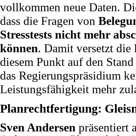
vollkommen neue Daten. Die
dass die Fragen von
Belegu
Stresstests nicht mehr abs
können
. Damit versetzt di
diesem Punkt auf den Stand
das Regierungspräsidium ke
Leistungsfähigkeit mehr zul
Planrechtfertigung: Gleisn
Sven Andersen
präsentiert 