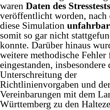
waren
Daten des Stresstest
veröffentlicht worden, nach
diese Simulation
unfahrbar
somit so gar nicht stattgefu
konnte. Darüber hinaus wur
weitere methodische Fehler 
eingestanden, insbesondere 
Unterschreitung der
Richtlinienvorgaben und de
Vereinbarungen mit dem La
Württemberg zu den Halteze