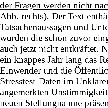
der Fragen werden nicht nac
Abb. rechts). Der Text enthä
Tatsachenaussagen und Unte
wurden die schon zuvor eing
auch jetzt nicht entkräftet. 
ein knappes Jahr lang das R
Einwender und die Öffentlic
Stresstest-Daten im Unklaren
angemerkten Unstimmigkeit
neuen Stellungnahme präsent