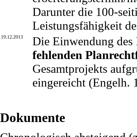
Darunter die 100-sei
Leistungsfähigkeit de
19.12.2013
Die Einwendung des 
fehlenden Planrecht
Gesamtprojekts aufgr
eingereicht (
Engelh. 
Dokumente