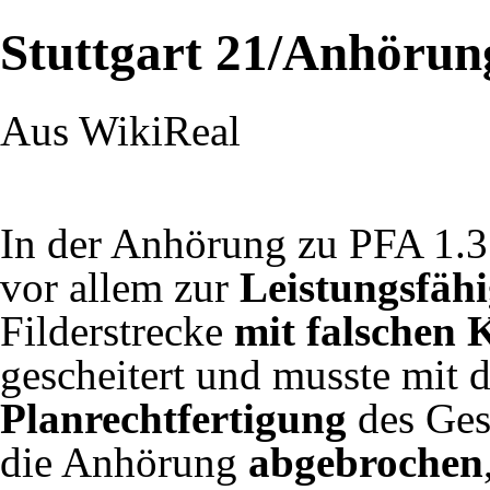
Stuttgart 21/Anhörun
Aus WikiReal
In der Anhörung zu PFA 1.3
vor allem zur
Leistungsfähi
Filderstrecke
mit falschen K
gescheitert und musste mit
Planrechtfertigung
des Ges
die Anhörung
abgebrochen