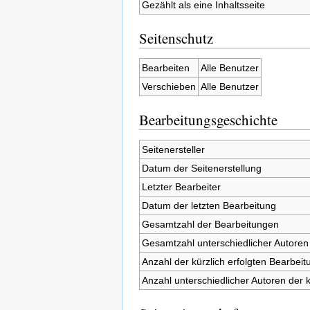
Gezählt als eine Inhaltsseite
Seitenschutz
Bearbeiten
Alle Benutzer
Verschieben
Alle Benutzer
Bearbeitungsgeschichte
Seitenersteller
Datum der Seitenerstellung
Letzter Bearbeiter
Datum der letzten Bearbeitung
Gesamtzahl der Bearbeitungen
Gesamtzahl unterschiedlicher Autoren
Anzahl der kürzlich erfolgten Bearbeit
Anzahl unterschiedlicher Autoren der 