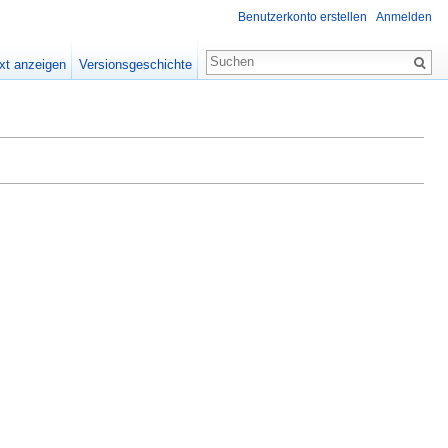
Benutzerkonto erstellen
Anmelden
xt anzeigen
Versionsgeschichte