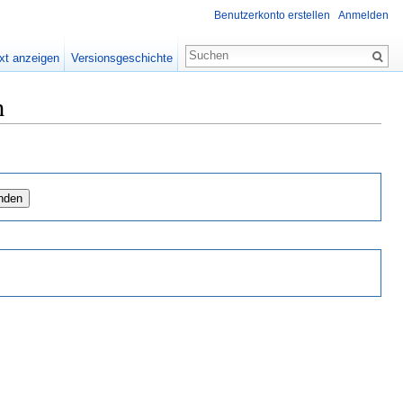
Benutzerkonto erstellen
Anmelden
xt anzeigen
Versionsgeschichte
n