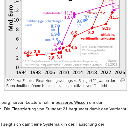
2009, zur Zeit des Finanzierungsvertrags zu Stuttgart 21, waren der
Bahn deutlich höhere Kosten bekannt als offiziell veröffentlicht.
rg hervor. Letztere hat ihr
besseres Wissen
um den
n
. Die Finanzierung von Stuttgart 21 begründet damit den
Verdacht
n
) zeigt sich damit eine Systemaik in der Täuschung der