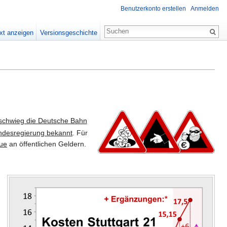
Benutzerkonto erstellen
Anmelden
xt anzeigen
Versionsgeschichte
schwieg die Deutsche Bahn
ndesregierung bekannt
. Für
ue
an öffentlichen Geldern.