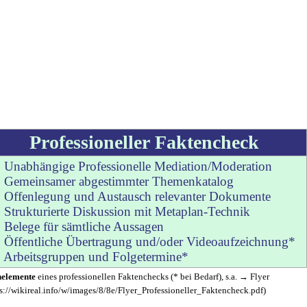
Professioneller Faktencheck
 Unabhängige Professionelle Mediation/Moderation
 Gemeinsamer abgestimmter Themenkatalog
 Offenlegung und Austausch relevanter Dokumente
 Strukturierte Diskussion mit Metaplan-Technik
 Belege für sämtliche Aussagen
 Öffentliche Übertragung und/oder Videoaufzeichnung*
 Arbeitsgruppen und Folgetermine*
elemente
eines professionellen Faktenchecks (* bei Bedarf), s.a. →
Flyer