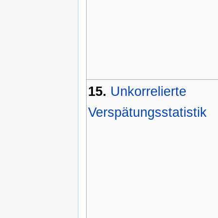
15.
Unkorrelierte
Verspätungsstatistik