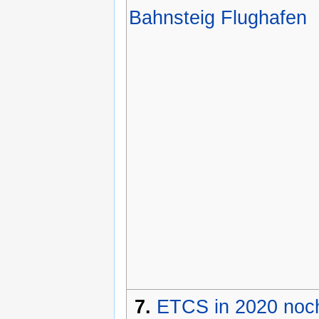
Bahnsteig Flughafen
7.
ETCS in 2020 noc