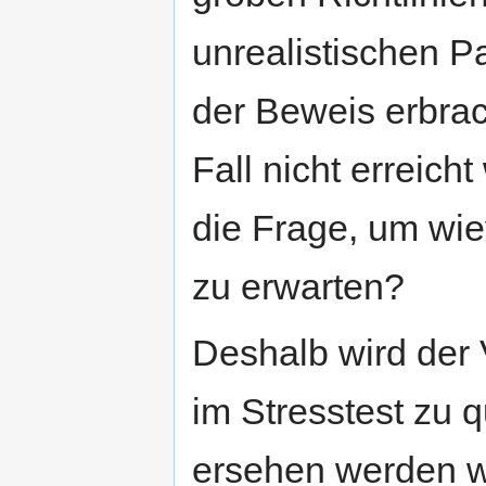
unrealistischen P
der Beweis erbrac
Fall nicht erreich
die Frage, um wie
zu erwarten?
Deshalb wird der
im Stresstest zu q
ersehen werden wi