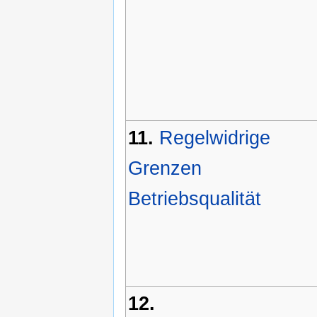
11.
Regelwidrige
Grenzen
Betriebsqualität
12.