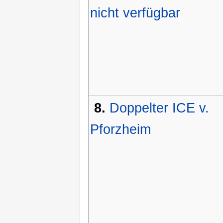
nicht verfügbar
8.
Doppelter ICE v.
Pforzheim