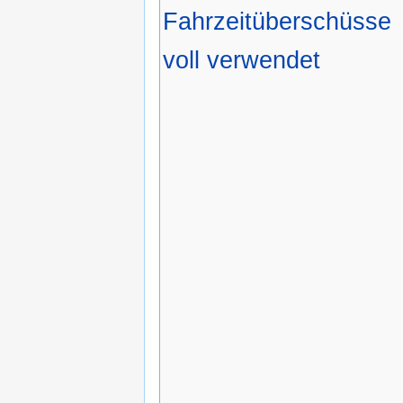
Fahrzeitüberschüsse
voll verwendet