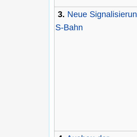
3.
Neue Signalisieru
S-Bahn