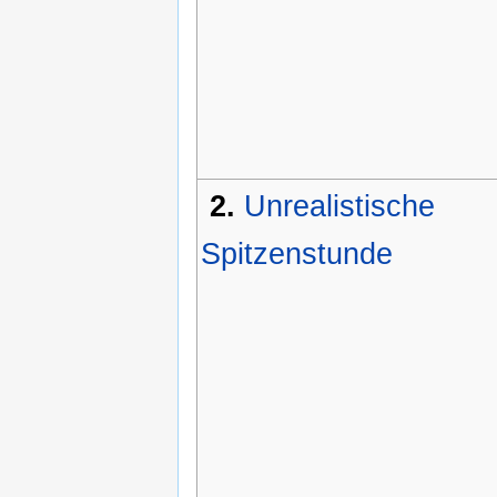
2.
Unrealistische
Spitzenstunde