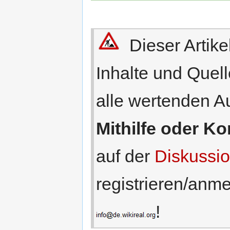
Dieser Artike
Inhalte und Quel
alle wertenden A
Mithilfe oder Ko
auf der
Diskussio
registrieren/anme
!