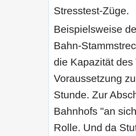
Stresstest-Züge.
Beispielsweise de
Bahn-Stammstreck
die Kapazität des
Voraussetzung zu
Stunde. Zur Absc
Bahnhofs "an sich
Rolle. Und da Stu