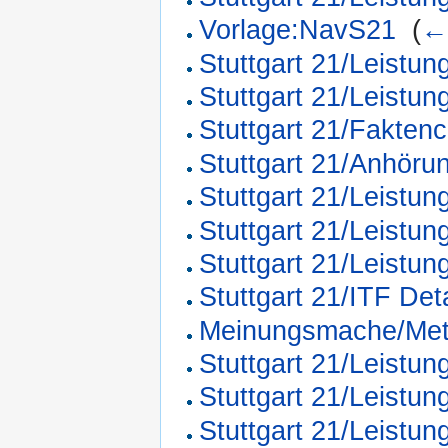
Vorlage:NavS21
‎
(
←
Stuttgart 21/Leistun
Stuttgart 21/Leistu
Stuttgart 21/Fakten
Stuttgart 21/Anhör
Stuttgart 21/Leistun
Stuttgart 21/Leist
Stuttgart 21/Leistun
Stuttgart 21/ITF Deta
Meinungsmache/Me
Stuttgart 21/Leistun
Stuttgart 21/Leistu
Stuttgart 21/Leistu