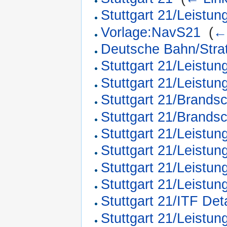
Stuttgart 21/Leistun
Vorlage:NavS21
‎
(
←
Deutsche Bahn/Stra
Stuttgart 21/Leistun
Stuttgart 21/Leistu
Stuttgart 21/Brands
Stuttgart 21/Brands
Stuttgart 21/Leistun
Stuttgart 21/Leist
Stuttgart 21/Leistun
Stuttgart 21/Leistu
Stuttgart 21/ITF Deta
Stuttgart 21/Leistun