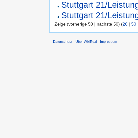
Stuttgart 21/Leistu
Stuttgart 21/Leistu
Zeige (vorherige 50 | nächste 50) (
20
|
50
Datenschutz
Über WikiReal
Impressum